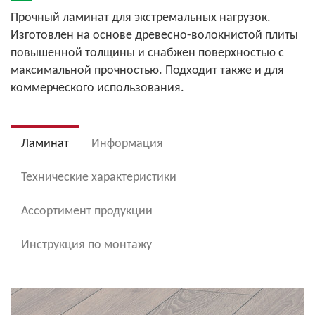
Прочный ламинат для экстремальных нагрузок.
Изготовлен на основе древесно-волокнистой плиты
повышенной толщины и снабжен поверхностью с
максимальной прочностью. Подходит также и для
коммерческого использования.
Ламинат
Информация
Технические характеристики
Ассортимент продукции
Инструкция по монтажу