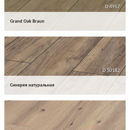
D 4957
Grand Oak Braun
D 50182
Синерея натуральная