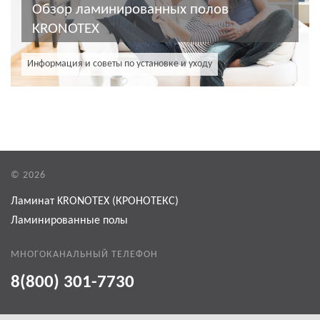
Обзор ламинированных полов
KRONOTEX
Информация и советы по установке и уходу
© 2026
Ламинат KRONOTEX (КРОНОТЕКС)
Ламинированные полы
МНОГОКАНАЛЬНЫЙ ТЕЛЕФОН
8(800) 301-7730