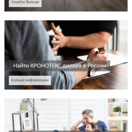
Узнайте больше
Найти КРОНОТЕКС дилера в России
Больше информации